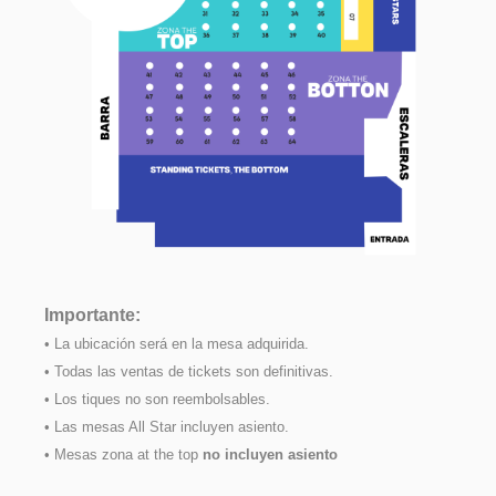
Importante:
• La ubicación será en la mesa adquirida.
• Todas las ventas de tickets son definitivas.
• Los tiques no son reembolsables.
• Las mesas All Star incluyen asiento.
• Mesas zona at the top
no incluyen asiento