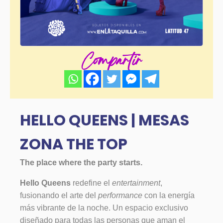
Compartir
HELLO QUEENS | MESAS
ZONA THE TOP
The place where the party starts.
Hello Queens
redefine el
entertainment
,
fusionando el arte del
performance
con la energía
más vibrante de la noche. Un espacio exclusivo
diseñado para todas las personas que aman el