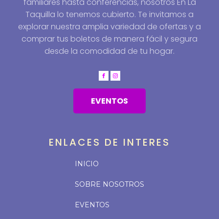
familiares hasta conferencias, nosotros En La
Taquilla lo tenemos cubierto. Te invitamos a
explorar nuestra amplia variedad de ofertas y a
comprar tus boletos de manera fácil y segura
desde la comodidad de tu hogar.
EVENTOS
ENLACES DE INTERES
INICIO
SOBRE NOSOTROS
EVENTOS