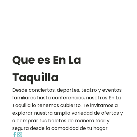
Que es En La
Taquilla
Desde conciertos, deportes, teatro y eventos
familiares hasta conferencias, nosotros En La
Taquilla lo tenemos cubierto. Te invitamos a
explorar nuestra amplia variedad de ofertas y
a comprar tus boletos de manera fácil y
segura desde la comodidad de tu hogar.