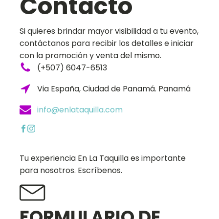
Contacto
Si quieres brindar mayor visibilidad a tu evento,
contáctanos para recibir los detalles e iniciar
con la promoción y venta del mismo.
(+507) 6047-6513
Via España, Ciudad de Panamá. Panamá
info@enlataquilla.com
Tu experiencia En La Taquilla es importante
para nosotros. Escríbenos.
FORMULARIO DE