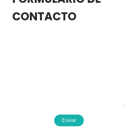
CONTACTO